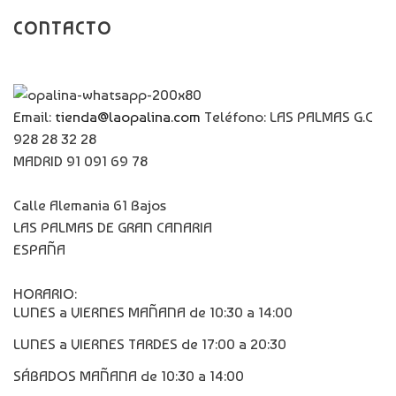
CONTACTO
Email:
tienda@laopalina.com
Teléfono: LAS PALMAS G.C
928 28 32 28
MADRID 91 091 69 78
Calle Alemania 61 Bajos
LAS PALMAS DE GRAN CANARIA
ESPAÑA
HORARIO:
LUNES a VIERNES MAÑANA de 10:30 a 14:00
LUNES a VIERNES TARDES de 17:00 a 20:30
SÁBADOS MAÑANA de 10:30 a 14:00