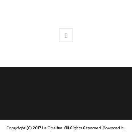
Copyright (C) 2017 La Opalina. All Rights Reserved. Powered by