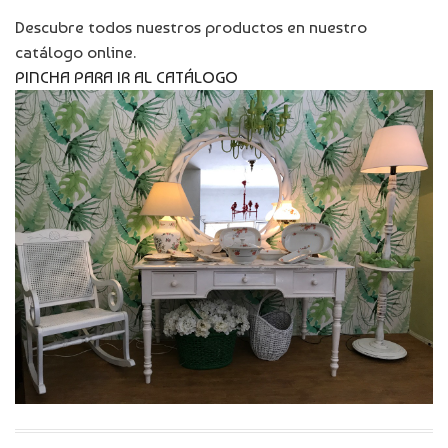
Descubre todos nuestros productos en nuestro
catálogo online.
PINCHA PARA IR AL CATÁLOGO