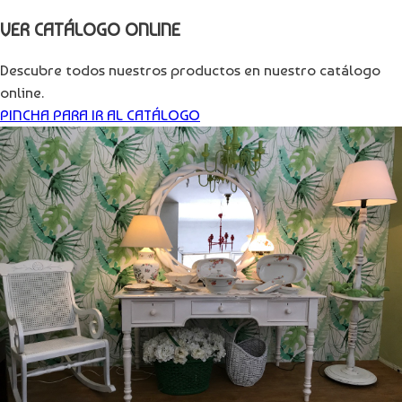
VER CATÁLOGO ONLINE
Descubre todos nuestros productos en nuestro catálogo
online.
PINCHA PARA IR AL CATÁLOGO