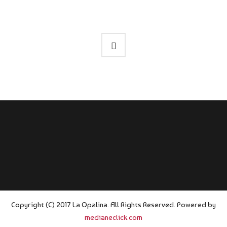
Copyright (C) 2017 La Opalina. All Rights Reserved. Powered by
medianeclick.com