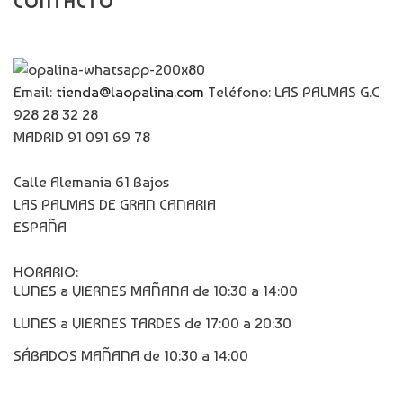
CONTACTO
Email:
tienda@laopalina.com
Teléfono: LAS PALMAS G.C
928 28 32 28
MADRID 91 091 69 78
Calle Alemania 61 Bajos
LAS PALMAS DE GRAN CANARIA
ESPAÑA
HORARIO:
LUNES a VIERNES MAÑANA de 10:30 a 14:00
LUNES a VIERNES TARDES de 17:00 a 20:30
SÁBADOS MAÑANA de 10:30 a 14:00