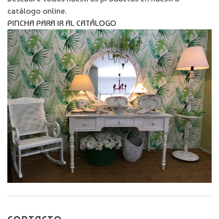
catálogo online.
PINCHA PARA IR AL CATÁLOGO