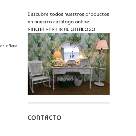
Descubre todos nuestros productos
en nuestro catálogo online.
PINCHA PARA IR AL CATÁLOGO
endale Aqua
CONTACTO