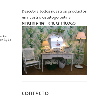
Descubre todos nuestros productos
en nuestro catálogo online.
PINCHA PARA IR AL CATÁLOGO
ración
en By La
CONTACTO