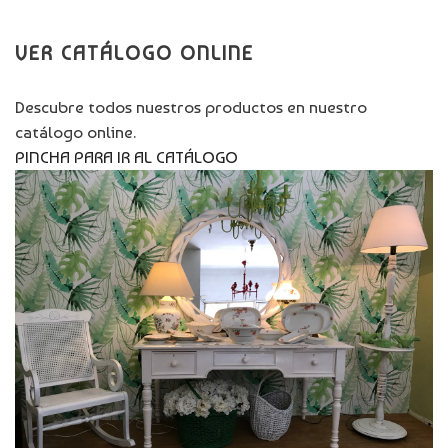
VER CATÁLOGO ONLINE
Descubre todos nuestros productos en nuestro
catálogo online.
PINCHA PARA IR AL CATÁLOGO