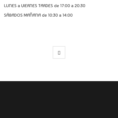
LUNES a VIERNES TARDES de 17:00 a 20:30
SÁBADOS MAÑANA de 10:30 a 14:00