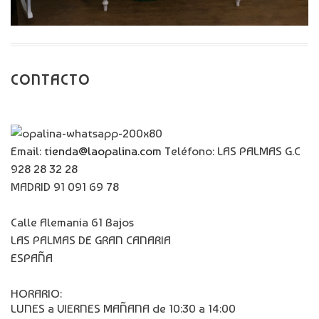
CONTACTO
Email:
tienda@laopalina.com
Teléfono: LAS PALMAS G.C
928 28 32 28
MADRID 91 091 69 78
Calle Alemania 61 Bajos
LAS PALMAS DE GRAN CANARIA
ESPAÑA
HORARIO:
LUNES a VIERNES MAÑANA de 10:30 a 14:00