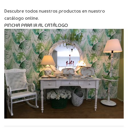
Descubre todos nuestros productos en nuestro
catálogo online.
PINCHA PARA IR AL CATÁLOGO