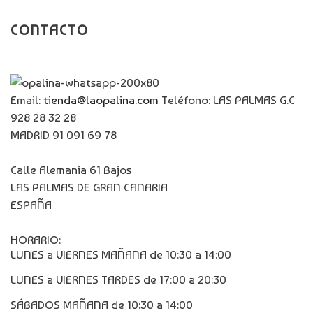
CONTACTO
Email:
tienda@laopalina.com
Teléfono: LAS PALMAS G.C
928 28 32 28
MADRID 91 091 69 78
Calle Alemania 61 Bajos
LAS PALMAS DE GRAN CANARIA
ESPAÑA
HORARIO:
LUNES a VIERNES MAÑANA de 10:30 a 14:00
LUNES a VIERNES TARDES de 17:00 a 20:30
SÁBADOS MAÑANA de 10:30 a 14:00