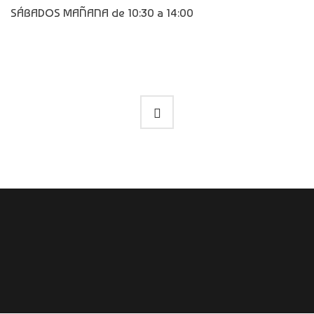
SÁBADOS MAÑANA de 10:30 a 14:00