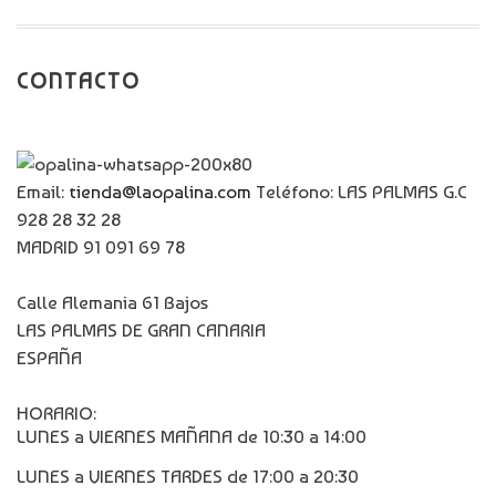
CONTACTO
Email:
tienda@laopalina.com
Teléfono: LAS PALMAS G.C
928 28 32 28
MADRID 91 091 69 78
Calle Alemania 61 Bajos
LAS PALMAS DE GRAN CANARIA
ESPAÑA
HORARIO:
LUNES a VIERNES MAÑANA de 10:30 a 14:00
LUNES a VIERNES TARDES de 17:00 a 20:30