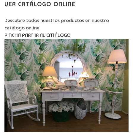
VER CATÁLOGO ONLINE
Descubre todos nuestros productos en nuestro
catálogo online.
PINCHA PARA IR AL CATÁLOGO