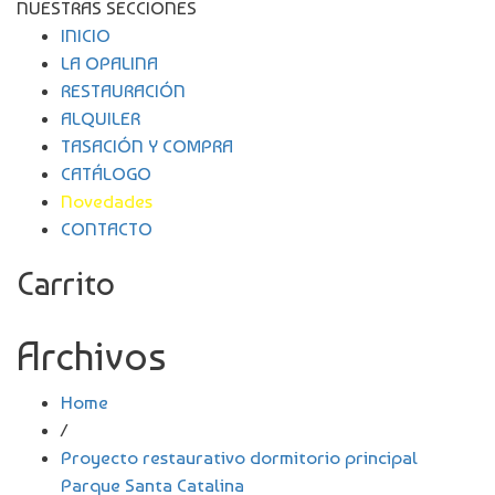
NUESTRAS SECCIONES
INICIO
LA OPALINA
RESTAURACIÓN
ALQUILER
TASACIÓN Y COMPRA
CATÁLOGO
Novedades
CONTACTO
Carrito
Archivos
Home
/
Proyecto restaurativo dormitorio principal
Parque Santa Catalina