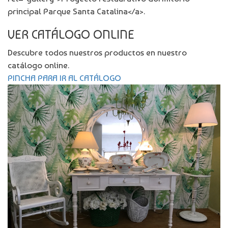
principal Parque Santa Catalina</a>.
VER CATÁLOGO ONLINE
Descubre todos nuestros productos en nuestro
catálogo online.
PINCHA PARA IR AL CATÁLOGO