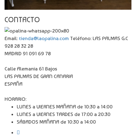
CONTACTO
Email:
tienda@laopalina.com
Teléfono: LAS PALMAS G.C
928 28 32 28
MADRID 91 091 69 78
Calle Alemania 61 Bajos
LAS PALMAS DE GRAN CANARIA
ESPAÑA
HORARIO:
LUNES a VIERNES MAÑANA de 10:30 a 14:00
LUNES a VIERNES TARDES de 17:00 a 20:30
SÁBADOS MAÑANA de 10:30 a 14:00