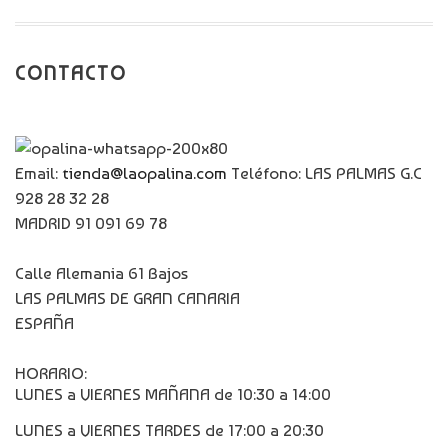
CONTACTO
Email:
tienda@laopalina.com
Teléfono: LAS PALMAS G.C
928 28 32 28
MADRID 91 091 69 78
Calle Alemania 61 Bajos
LAS PALMAS DE GRAN CANARIA
ESPAÑA
HORARIO:
LUNES a VIERNES MAÑANA de 10:30 a 14:00
LUNES a VIERNES TARDES de 17:00 a 20:30