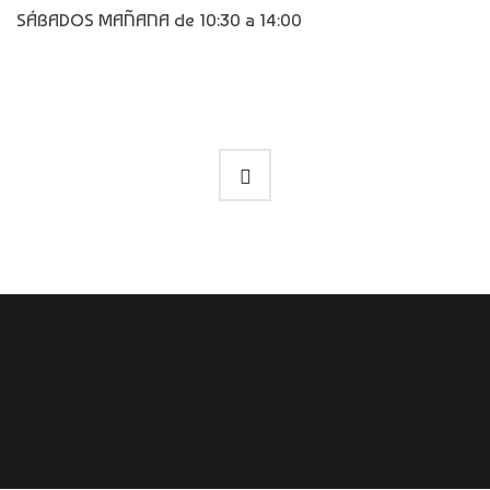
SÁBADOS MAÑANA de 10:30 a 14:00