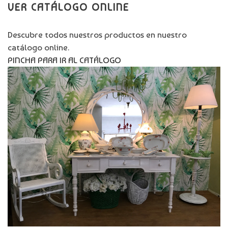
VER CATÁLOGO ONLINE
Descubre todos nuestros productos en nuestro
catálogo online.
PINCHA PARA IR AL CATÁLOGO