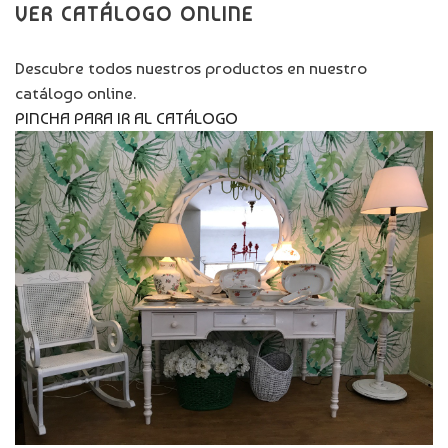
VER CATÁLOGO ONLINE
Descubre todos nuestros productos en nuestro
catálogo online.
PINCHA PARA IR AL CATÁLOGO