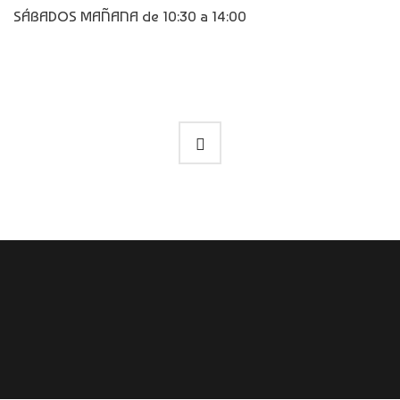
SÁBADOS MAÑANA de 10:30 a 14:00