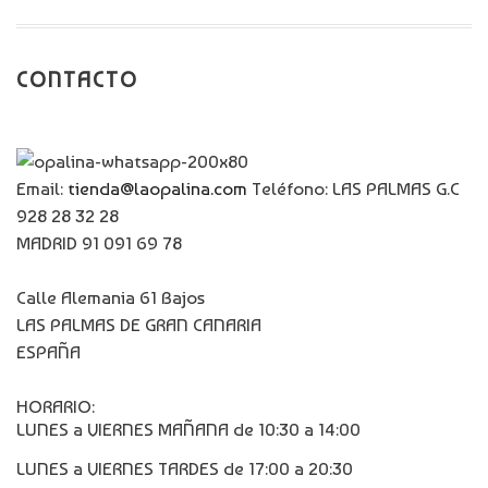
CONTACTO
Email:
tienda@laopalina.com
Teléfono: LAS PALMAS G.C
928 28 32 28
MADRID 91 091 69 78
Calle Alemania 61 Bajos
LAS PALMAS DE GRAN CANARIA
ESPAÑA
HORARIO:
LUNES a VIERNES MAÑANA de 10:30 a 14:00
LUNES a VIERNES TARDES de 17:00 a 20:30