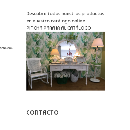
Descubre todos nuestros productos
en nuestro catálogo online.
PINCHA PARA IR AL CATÁLOGO
aria</a>.
CONTACTO