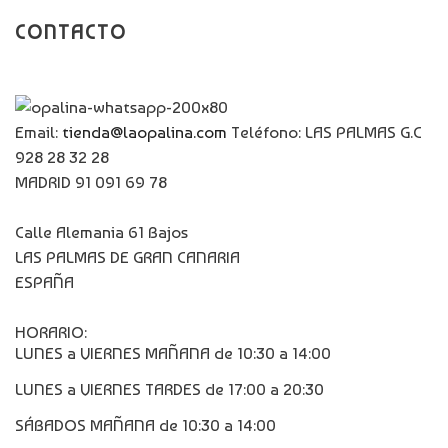
CONTACTO
Email:
tienda@laopalina.com
Teléfono: LAS PALMAS G.C
928 28 32 28
MADRID 91 091 69 78
Calle Alemania 61 Bajos
LAS PALMAS DE GRAN CANARIA
ESPAÑA
HORARIO:
LUNES a VIERNES MAÑANA de 10:30 a 14:00
LUNES a VIERNES TARDES de 17:00 a 20:30
SÁBADOS MAÑANA de 10:30 a 14:00