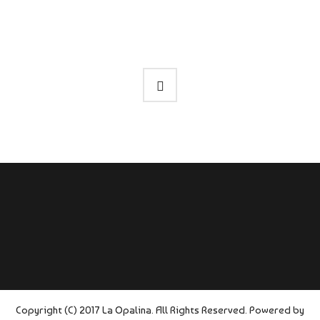
Copyright (C) 2017 La Opalina. All Rights Reserved. Powered by