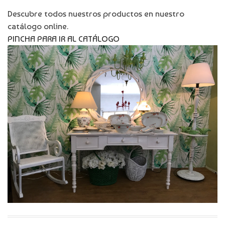
Descubre todos nuestros productos en nuestro
catálogo online.
PINCHA PARA IR AL CATÁLOGO