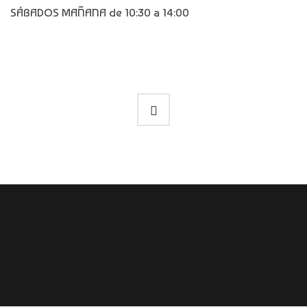
SÁBADOS MAÑANA de 10:30 a 14:00