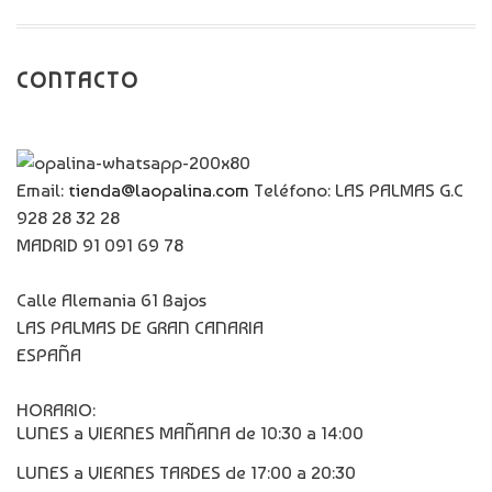
CONTACTO
Email:
tienda@laopalina.com
Teléfono: LAS PALMAS G.C
928 28 32 28
MADRID 91 091 69 78
Calle Alemania 61 Bajos
LAS PALMAS DE GRAN CANARIA
ESPAÑA
HORARIO:
LUNES a VIERNES MAÑANA de 10:30 a 14:00
LUNES a VIERNES TARDES de 17:00 a 20:30