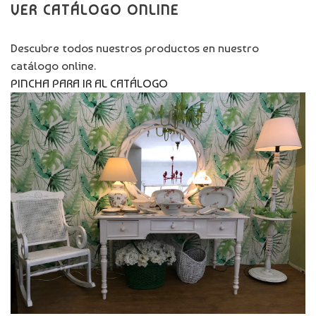
VER CATÁLOGO ONLINE
Descubre todos nuestros productos en nuestro
catálogo online.
PINCHA PARA IR AL CATÁLOGO