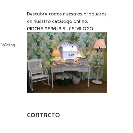
Descubre todos nuestros productos
en nuestro catálogo online.
PINCHA PARA IR AL CATÁLOGO
ry">Making
CONTACTO