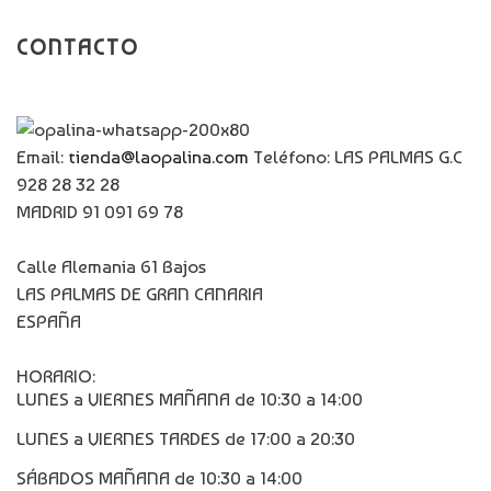
CONTACTO
Email:
tienda@laopalina.com
Teléfono: LAS PALMAS G.C
928 28 32 28
MADRID 91 091 69 78
Calle Alemania 61 Bajos
LAS PALMAS DE GRAN CANARIA
ESPAÑA
HORARIO:
LUNES a VIERNES MAÑANA de 10:30 a 14:00
LUNES a VIERNES TARDES de 17:00 a 20:30
SÁBADOS MAÑANA de 10:30 a 14:00