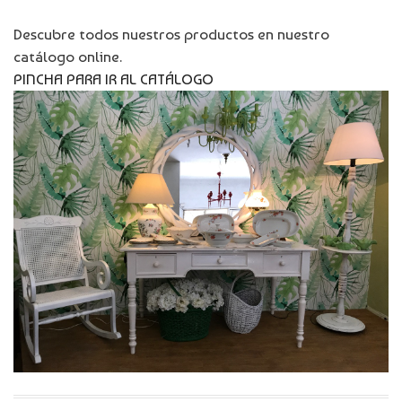
Descubre todos nuestros productos en nuestro
catálogo online.
PINCHA PARA IR AL CATÁLOGO