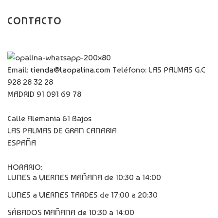
CONTACTO
Email:
tienda@laopalina.com
Teléfono: LAS PALMAS G.C
928 28 32 28
MADRID 91 091 69 78
Calle Alemania 61 Bajos
LAS PALMAS DE GRAN CANARIA
ESPAÑA
HORARIO:
LUNES a VIERNES MAÑANA de 10:30 a 14:00
LUNES a VIERNES TARDES de 17:00 a 20:30
SÁBADOS MAÑANA de 10:30 a 14:00