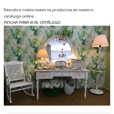
Descubre todos nuestros productos en nuestro
catálogo online.
PINCHA PARA IR AL CATÁLOGO