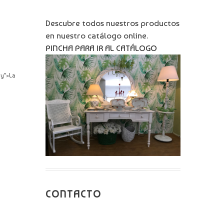
Descubre todos nuestros productos
en nuestro catálogo online.
PINCHA PARA IR AL CATÁLOGO
ry">La
CONTACTO