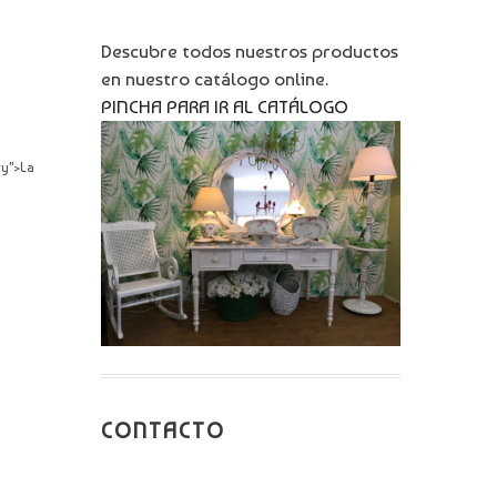
Descubre todos nuestros productos
en nuestro catálogo online.
PINCHA PARA IR AL CATÁLOGO
ry">La
CONTACTO