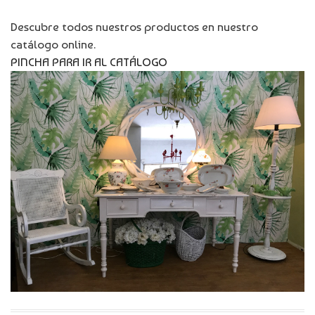
Descubre todos nuestros productos en nuestro
catálogo online.
PINCHA PARA IR AL CATÁLOGO