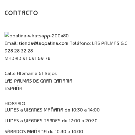
CONTACTO
Email:
tienda@laopalina.com
Teléfono: LAS PALMAS G.C
928 28 32 28
MADRID 91 091 69 78
Calle Alemania 61 Bajos
LAS PALMAS DE GRAN CANARIA
ESPAÑA
HORARIO:
LUNES a VIERNES MAÑANA de 10:30 a 14:00
LUNES a VIERNES TARDES de 17:00 a 20:30
SÁBADOS MAÑANA de 10:30 a 14:00