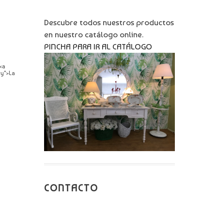
Descubre todos nuestros productos
en nuestro catálogo online.
PINCHA PARA IR AL CATÁLOGO
<a
ry">La
CONTACTO