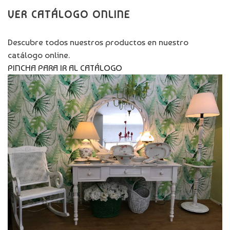
VER CATÁLOGO ONLINE
Descubre todos nuestros productos en nuestro
catálogo online.
PINCHA PARA IR AL CATÁLOGO