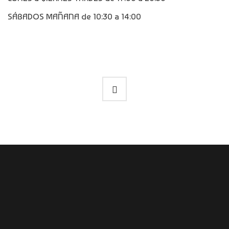
SÁBADOS MAÑANA de 10:30 a 14:00