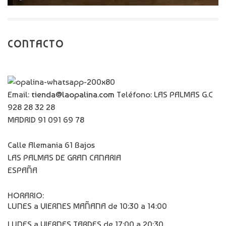
CONTACTO
Email:
tienda@laopalina.com
Teléfono: LAS PALMAS G.C
928 28 32 28
MADRID 91 091 69 78
Calle Alemania 61 Bajos
LAS PALMAS DE GRAN CANARIA
ESPAÑA
HORARIO:
LUNES a VIERNES MAÑANA de 10:30 a 14:00
LUNES a VIERNES TARDES de 17:00 a 20:30