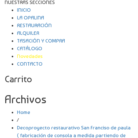
NUESTRAS SECCIONES
INICIO
LA OPALINA
RESTAURACIÓN
ALQUILER
TASACIÓN Y COMPRA
CATÁLOGO
Novedades
CONTACTO
Carrito
Archivos
Home
/
Decoproyecto restaurativo San Franciso de paula
( fabricación de consola a medida partiendo de