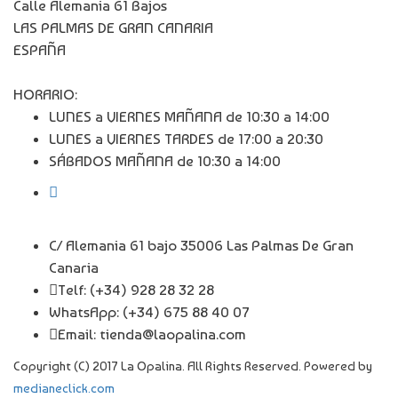
Calle Alemania 61 Bajos
LAS PALMAS DE GRAN CANARIA
ESPAÑA
HORARIO:
LUNES a VIERNES MAÑANA de 10:30 a 14:00
LUNES a VIERNES TARDES de 17:00 a 20:30
SÁBADOS MAÑANA de 10:30 a 14:00
C/ Alemania 61 bajo 35006 Las Palmas De Gran
Canaria
Telf:
(+34) 928 28 32 28
WhatsApp:
(+34) 675 88 40 07
Email: tienda@laopalina.com
Copyright (C) 2017 La Opalina. All Rights Reserved. Powered by
medianeclick.com