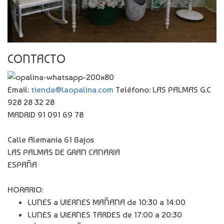
CONTACTO
Email:
tienda@laopalina.com
Teléfono: LAS PALMAS G.C
928 28 32 28
MADRID 91 091 69 78
Calle Alemania 61 Bajos
LAS PALMAS DE GRAN CANARIA
ESPAÑA
HORARIO:
LUNES a VIERNES MAÑANA de 10:30 a 14:00
LUNES a VIERNES TARDES de 17:00 a 20:30