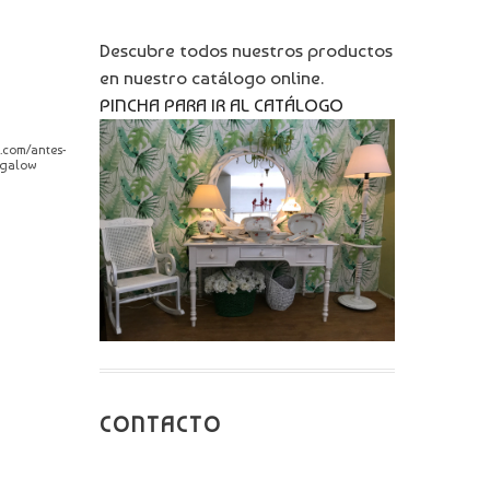
Descubre todos nuestros productos
en nuestro catálogo online.
PINCHA PARA IR AL CATÁLOGO
a.com/antes-
ngalow
CONTACTO