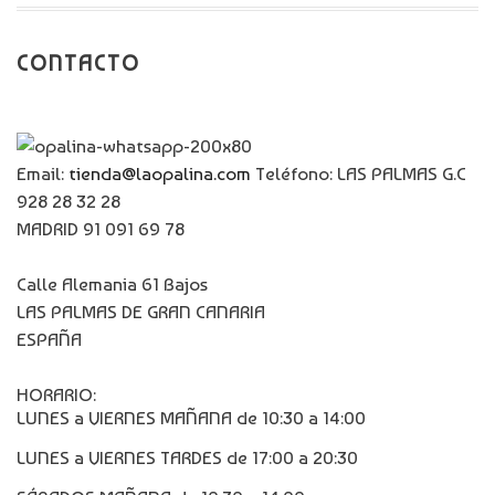
CONTACTO
Email:
tienda@laopalina.com
Teléfono: LAS PALMAS G.C
928 28 32 28
MADRID 91 091 69 78
Calle Alemania 61 Bajos
LAS PALMAS DE GRAN CANARIA
ESPAÑA
HORARIO:
LUNES a VIERNES MAÑANA de 10:30 a 14:00
LUNES a VIERNES TARDES de 17:00 a 20:30