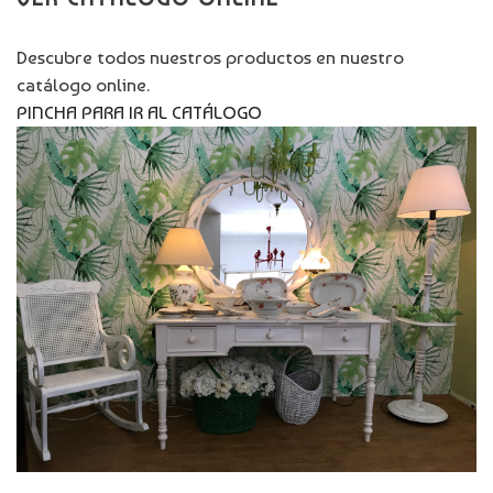
Descubre todos nuestros productos en nuestro
catálogo online.
PINCHA PARA IR AL CATÁLOGO