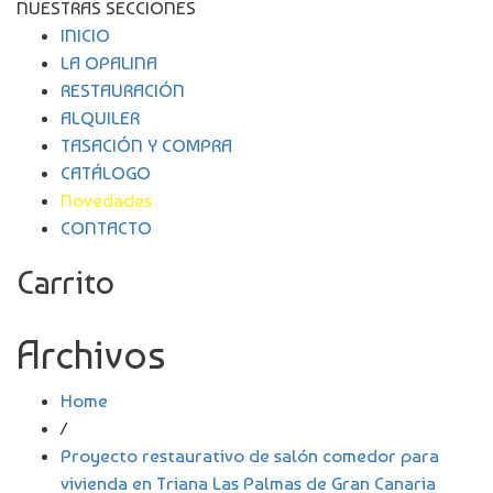
NUESTRAS SECCIONES
INICIO
LA OPALINA
RESTAURACIÓN
ALQUILER
TASACIÓN Y COMPRA
CATÁLOGO
Novedades
CONTACTO
Carrito
Archivos
Home
/
Proyecto restaurativo de salón comedor para
vivienda en Triana Las Palmas de Gran Canaria