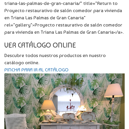
triana-las-palmas-de-gran-canaria/" title="Return to
Proyecto restaurativo de salón comedor para vivienda
en Triana Las Palmas de Gran Canaria"
rel="gallery">Proyecto restaurativo de salón comedor
para vivienda en Triana Las Palmas de Gran Canaria</a>.
VER CATÁLOGO ONLINE
Descubre todos nuestros productos en nuestro
catálogo online.
PINCHA PARA IR AL CATÁLOGO