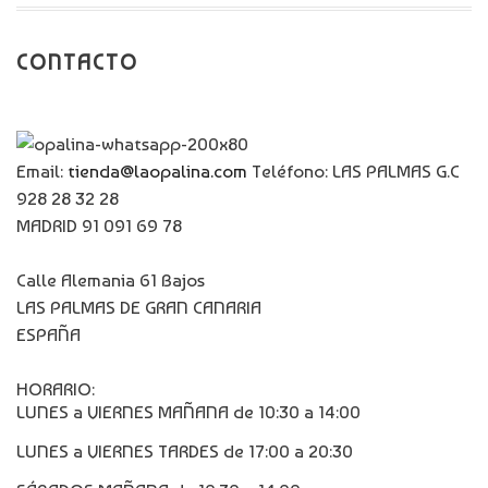
CONTACTO
Email:
tienda@laopalina.com
Teléfono: LAS PALMAS G.C
928 28 32 28
MADRID 91 091 69 78
Calle Alemania 61 Bajos
LAS PALMAS DE GRAN CANARIA
ESPAÑA
HORARIO:
LUNES a VIERNES MAÑANA de 10:30 a 14:00
LUNES a VIERNES TARDES de 17:00 a 20:30