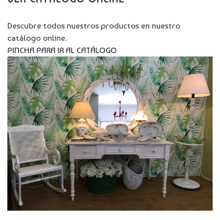
Descubre todos nuestros productos en nuestro
catálogo online.
PINCHA PARA IR AL CATÁLOGO