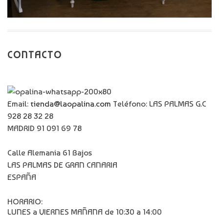
CONTACTO
Email:
tienda@laopalina.com
Teléfono: LAS PALMAS G.C
928 28 32 28
MADRID 91 091 69 78
Calle Alemania 61 Bajos
LAS PALMAS DE GRAN CANARIA
ESPAÑA
HORARIO:
LUNES a VIERNES MAÑANA de 10:30 a 14:00