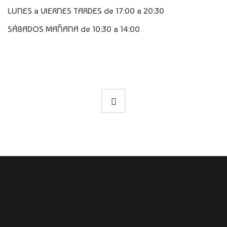
LUNES a VIERNES TARDES de 17:00 a 20:30
SÁBADOS MAÑANA de 10:30 a 14:00