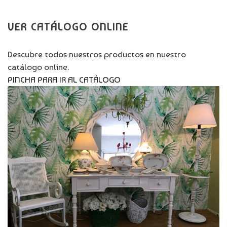
VER CATÁLOGO ONLINE
Descubre todos nuestros productos en nuestro
catálogo online.
PINCHA PARA IR AL CATÁLOGO