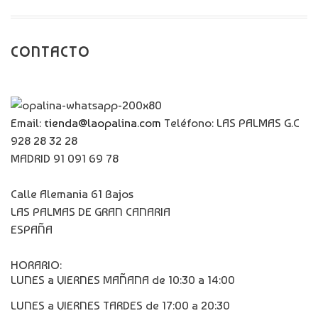
CONTACTO
Email:
tienda@laopalina.com
Teléfono: LAS PALMAS G.C
928 28 32 28
MADRID 91 091 69 78
Calle Alemania 61 Bajos
LAS PALMAS DE GRAN CANARIA
ESPAÑA
HORARIO:
LUNES a VIERNES MAÑANA de 10:30 a 14:00
LUNES a VIERNES TARDES de 17:00 a 20:30