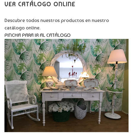
VER CATÁLOGO ONLINE
Descubre todos nuestros productos en nuestro
catálogo online.
PINCHA PARA IR AL CATÁLOGO