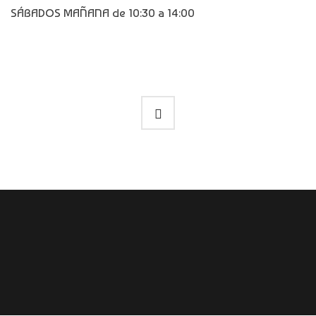
SÁBADOS MAÑANA de 10:30 a 14:00