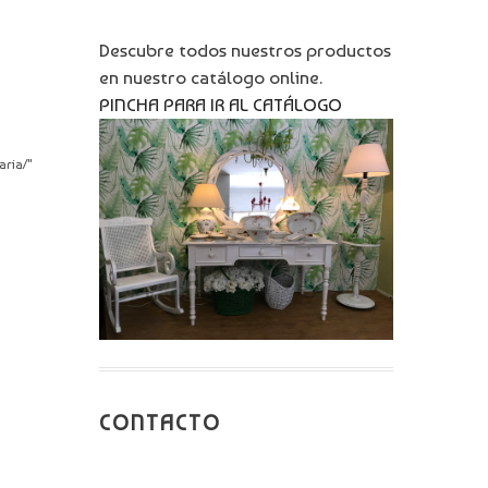
Descubre todos nuestros productos
en nuestro catálogo online.
PINCHA PARA IR AL CATÁLOGO
aria/"
CONTACTO