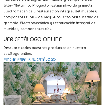
title="Return to Proyecto restaurativo de gramola.
Electromecánica y restauración integral del mueble y
componentes" rel="gallery">Proyecto restaurativo de
gramola. Electromecánica y restauración integral del
mueble y componentes</a>.
VER CATÁLOGO ONLINE
Descubre todos nuestros productos en nuestro
catálogo online.
PINCHA PARA IR AL CATÁLOGO