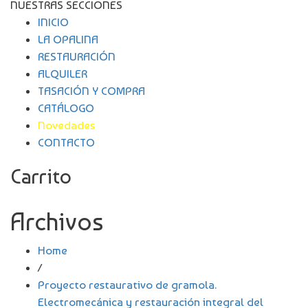
NUESTRAS SECCIONES
INICIO
LA OPALINA
RESTAURACIÓN
ALQUILER
TASACIÓN Y COMPRA
CATÁLOGO
Novedades
CONTACTO
Carrito
Archivos
Home
/
Proyecto restaurativo de gramola.
Electromecánica y restauración integral del