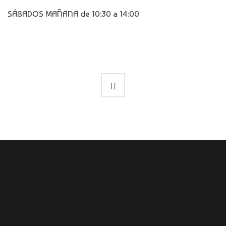
SÁBADOS MAÑANA de 10:30 a 14:00