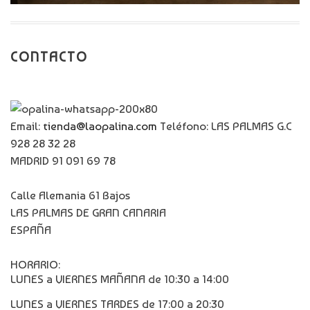
CONTACTO
Email:
tienda@laopalina.com
Teléfono: LAS PALMAS G.C
928 28 32 28
MADRID 91 091 69 78
Calle Alemania 61 Bajos
LAS PALMAS DE GRAN CANARIA
ESPAÑA
HORARIO:
LUNES a VIERNES MAÑANA de 10:30 a 14:00
LUNES a VIERNES TARDES de 17:00 a 20:30