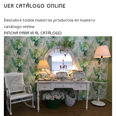
VER CATÁLOGO ONLINE
Descubre todos nuestros productos en nuestro
catálogo online.
PINCHA PARA IR AL CATÁLOGO