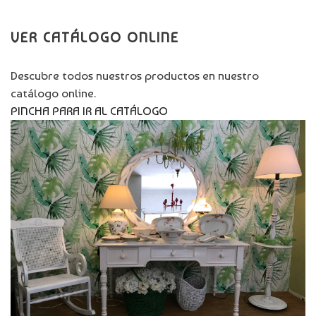
VER CATÁLOGO ONLINE
Descubre todos nuestros productos en nuestro
catálogo online.
PINCHA PARA IR AL CATÁLOGO