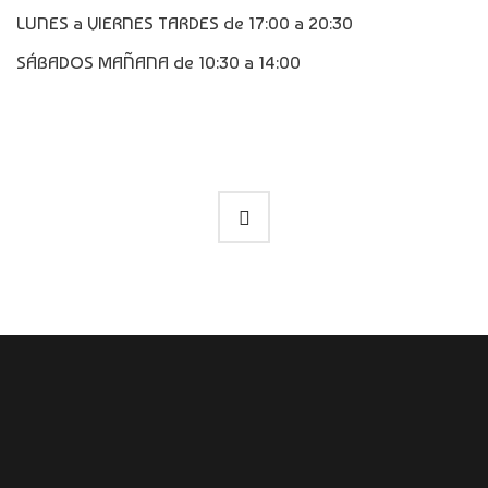
LUNES a VIERNES TARDES de 17:00 a 20:30
SÁBADOS MAÑANA de 10:30 a 14:00