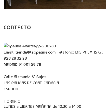
CONTACTO
Email:
tienda@laopalina.com
Teléfono: LAS PALMAS G.C
928 28 32 28
MADRID 91 091 69 78
Calle Alemania 61 Bajos
LAS PALMAS DE GRAN CANARIA
ESPAÑA
HORARIO:
LUNES a VIERNES MAÑANA de 10:30 a 14:00