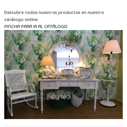
Descubre todos nuestros productos en nuestro
catálogo online.
PINCHA PARA IR AL CATÁLOGO