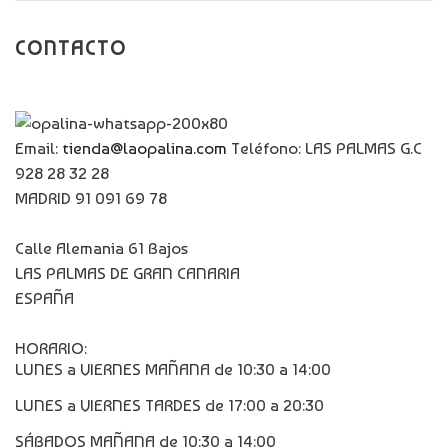
CONTACTO
Email:
tienda@laopalina.com
Teléfono: LAS PALMAS G.C
928 28 32 28
MADRID 91 091 69 78
Calle Alemania 61 Bajos
LAS PALMAS DE GRAN CANARIA
ESPAÑA
HORARIO:
LUNES a VIERNES MAÑANA de 10:30 a 14:00
LUNES a VIERNES TARDES de 17:00 a 20:30
SÁBADOS MAÑANA de 10:30 a 14:00