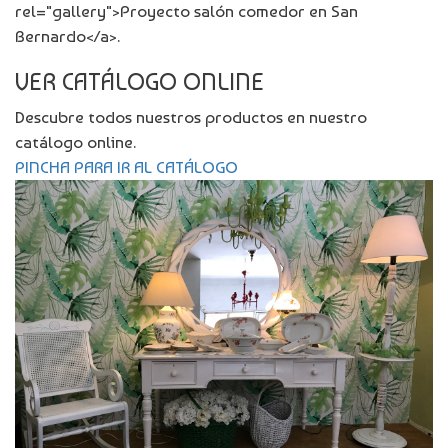
rel="gallery">Proyecto salón comedor en San
Bernardo</a>.
VER CATÁLOGO ONLINE
Descubre todos nuestros productos en nuestro
catálogo online.
PINCHA PARA IR AL CATÁLOGO