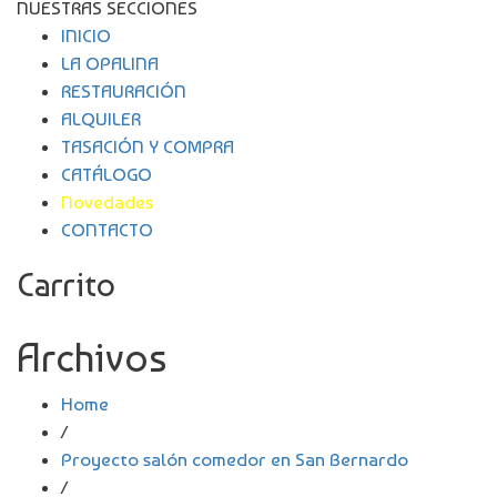
NUESTRAS SECCIONES
INICIO
LA OPALINA
RESTAURACIÓN
ALQUILER
TASACIÓN Y COMPRA
CATÁLOGO
Novedades
CONTACTO
Carrito
Archivos
Home
/
Proyecto salón comedor en San Bernardo
/