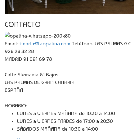
CONTACTO
Email:
tienda@laopalina.com
Teléfono: LAS PALMAS G.C
928 28 32 28
MADRID 91 091 69 78
Calle Alemania 61 Bajos
LAS PALMAS DE GRAN CANARIA
ESPAÑA
HORARIO:
LUNES a VIERNES MAÑANA de 10:30 a 14:00
LUNES a VIERNES TARDES de 17:00 a 20:30
SÁBADOS MAÑANA de 10:30 a 14:00