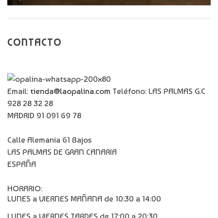
CONTACTO
Email:
tienda@laopalina.com
Teléfono: LAS PALMAS G.C
928 28 32 28
MADRID 91 091 69 78
Calle Alemania 61 Bajos
LAS PALMAS DE GRAN CANARIA
ESPAÑA
HORARIO:
LUNES a VIERNES MAÑANA de 10:30 a 14:00
LUNES a VIERNES TARDES de 17:00 a 20:30