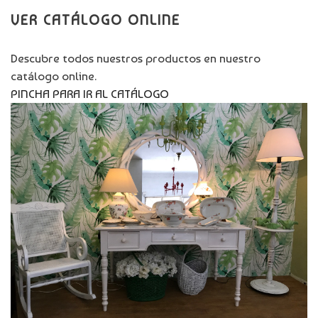
VER CATÁLOGO ONLINE
Descubre todos nuestros productos en nuestro
catálogo online.
PINCHA PARA IR AL CATÁLOGO