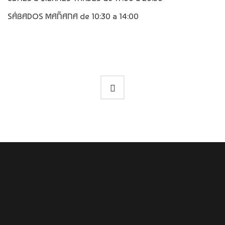
SÁBADOS MAÑANA de 10:30 a 14:00