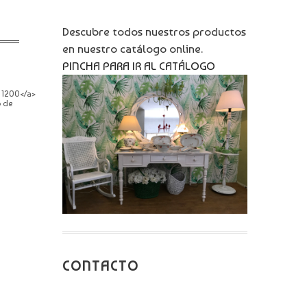
Descubre todos nuestros productos
en nuestro catálogo online.
PINCHA PARA IR AL CATÁLOGO
× 1200</a>
o de
CONTACTO