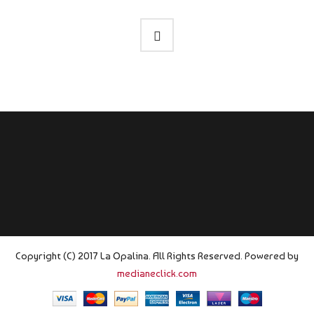
Copyright (C) 2017 La Opalina. All Rights Reserved. Powered by
medianeclick.com