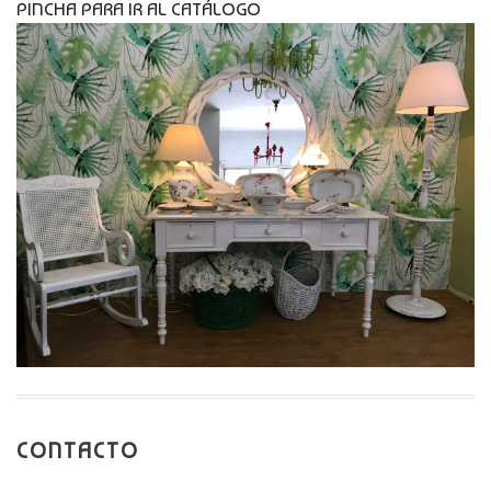
PINCHA PARA IR AL CATÁLOGO
CONTACTO