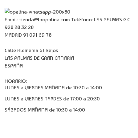
Email:
tienda@laopalina.com
Teléfono: LAS PALMAS G.C
928 28 32 28
MADRID 91 091 69 78
Calle Alemania 61 Bajos
LAS PALMAS DE GRAN CANARIA
ESPAÑA
HORARIO:
LUNES a VIERNES MAÑANA de 10:30 a 14:00
LUNES a VIERNES TARDES de 17:00 a 20:30
SÁBADOS MAÑANA de 10:30 a 14:00