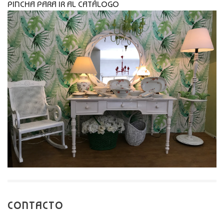
PINCHA PARA IR AL CATÁLOGO
CONTACTO