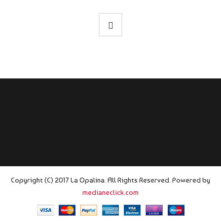
Copyright (C) 2017 La Opalina. All Rights Reserved. Powered by
medianeclick.com