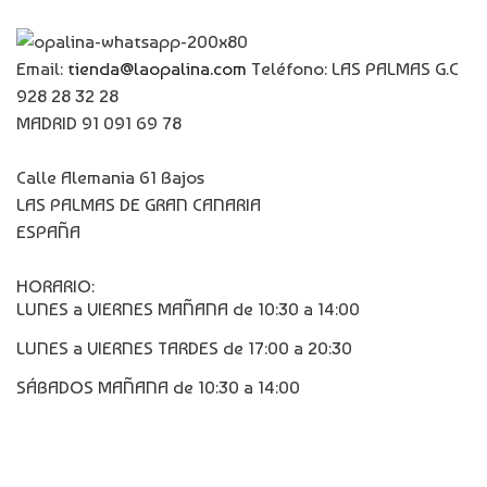
Email:
tienda@laopalina.com
Teléfono: LAS PALMAS G.C
928 28 32 28
MADRID 91 091 69 78
Calle Alemania 61 Bajos
LAS PALMAS DE GRAN CANARIA
ESPAÑA
HORARIO:
LUNES a VIERNES MAÑANA de 10:30 a 14:00
LUNES a VIERNES TARDES de 17:00 a 20:30
SÁBADOS MAÑANA de 10:30 a 14:00