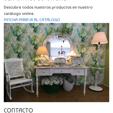
Descubre todos nuestros productos en nuestro
catálogo online.
PINCHA PARA IR AL CATÁLOGO
CONTACTO