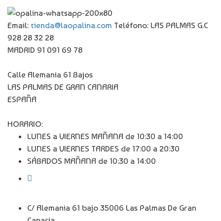
Email:
tienda@laopalina.com
Teléfono: LAS PALMAS G.C
928 28 32 28
MADRID 91 091 69 78
Calle Alemania 61 Bajos
LAS PALMAS DE GRAN CANARIA
ESPAÑA
HORARIO:
LUNES a VIERNES MAÑANA de 10:30 a 14:00
LUNES a VIERNES TARDES de 17:00 a 20:30
SÁBADOS MAÑANA de 10:30 a 14:00
C/ Alemania 61 bajo 35006 Las Palmas De Gran
Canaria