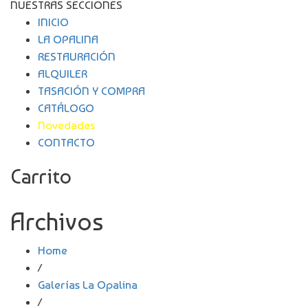
NUESTRAS SECCIONES
INICIO
LA OPALINA
RESTAURACIÓN
ALQUILER
TASACIÓN Y COMPRA
CATÁLOGO
Novedades
CONTACTO
Carrito
Archivos
Home
/
Galerías La Opalina
/