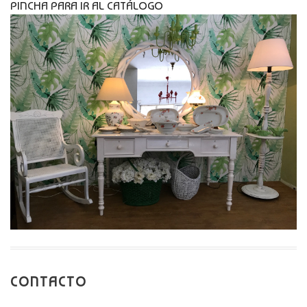
PINCHA PARA IR AL CATÁLOGO
CONTACTO