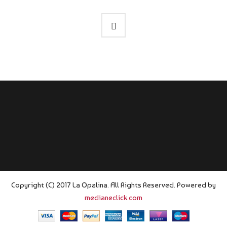
Copyright (C) 2017 La Opalina. All Rights Reserved. Powered by
medianeclick.com