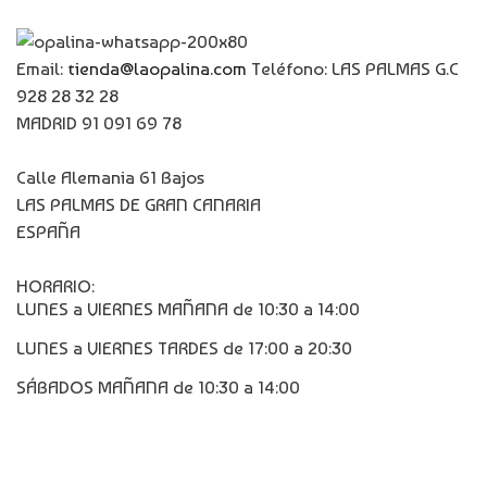
Email:
tienda@laopalina.com
Teléfono: LAS PALMAS G.C
928 28 32 28
MADRID 91 091 69 78
Calle Alemania 61 Bajos
LAS PALMAS DE GRAN CANARIA
ESPAÑA
HORARIO:
LUNES a VIERNES MAÑANA de 10:30 a 14:00
LUNES a VIERNES TARDES de 17:00 a 20:30
SÁBADOS MAÑANA de 10:30 a 14:00