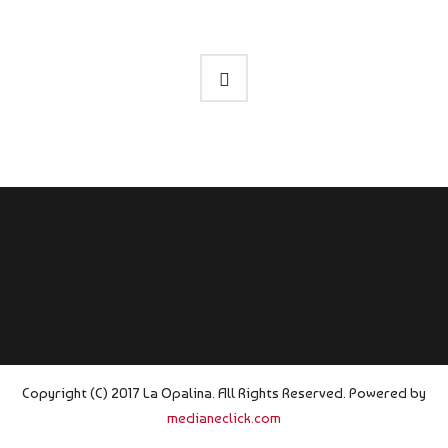
Copyright (C) 2017 La Opalina. All Rights Reserved. Powered by
medianeclick.com