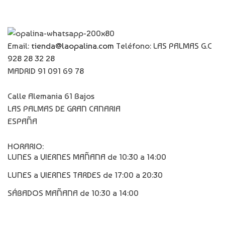
Email:
tienda@laopalina.com
Teléfono: LAS PALMAS G.C
928 28 32 28
MADRID 91 091 69 78
Calle Alemania 61 Bajos
LAS PALMAS DE GRAN CANARIA
ESPAÑA
HORARIO:
LUNES a VIERNES MAÑANA de 10:30 a 14:00
LUNES a VIERNES TARDES de 17:00 a 20:30
SÁBADOS MAÑANA de 10:30 a 14:00