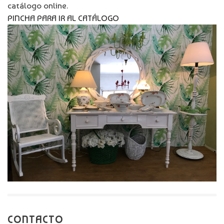
catálogo online.
PINCHA PARA IR AL CATÁLOGO
CONTACTO