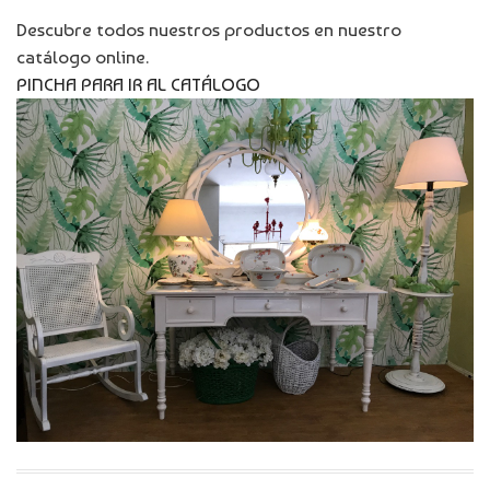
Descubre todos nuestros productos en nuestro
catálogo online.
PINCHA PARA IR AL CATÁLOGO