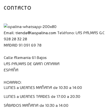
CONTACTO
Email:
tienda@laopalina.com
Teléfono: LAS PALMAS G.C
928 28 32 28
MADRID 91 091 69 78
Calle Alemania 61 Bajos
LAS PALMAS DE GRAN CANARIA
ESPAÑA
HORARIO:
LUNES a VIERNES MAÑANA de 10:30 a 14:00
LUNES a VIERNES TARDES de 17:00 a 20:30
SÁBADOS MAÑANA de 10:30 a 14:00