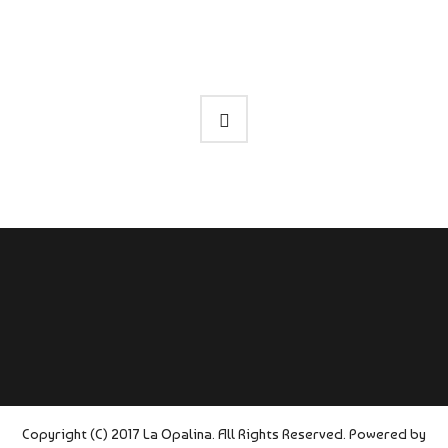
Copyright (C) 2017 La Opalina. All Rights Reserved. Powered by