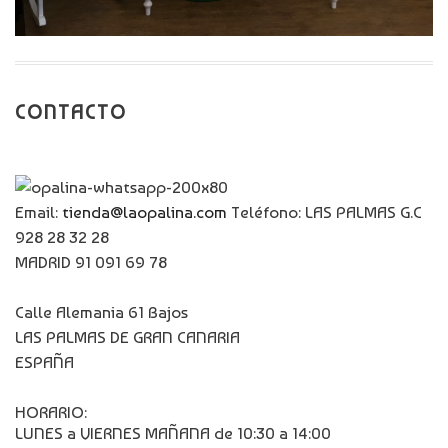
CONTACTO
Email:
tienda@laopalina.com
Teléfono: LAS PALMAS G.C
928 28 32 28
MADRID 91 091 69 78
Calle Alemania 61 Bajos
LAS PALMAS DE GRAN CANARIA
ESPAÑA
HORARIO:
LUNES a VIERNES MAÑANA de 10:30 a 14:00