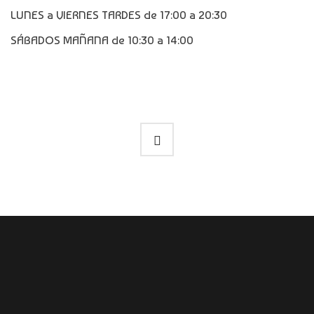
LUNES a VIERNES TARDES de 17:00 a 20:30
SÁBADOS MAÑANA de 10:30 a 14:00