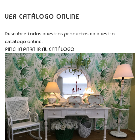
VER CATÁLOGO ONLINE
Descubre todos nuestros productos en nuestro
catálogo online.
PINCHA PARA IR AL CATÁLOGO