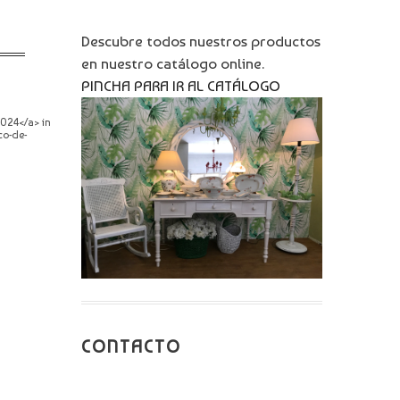
Descubre todos nuestros productos
en nuestro catálogo online.
PINCHA PARA IR AL CATÁLOGO
1024</a> in
co-de-
CONTACTO