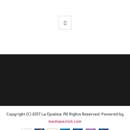
Copyright (C) 2017 La Opalina. All Rights Reserved. Powered by
medianeclick.com