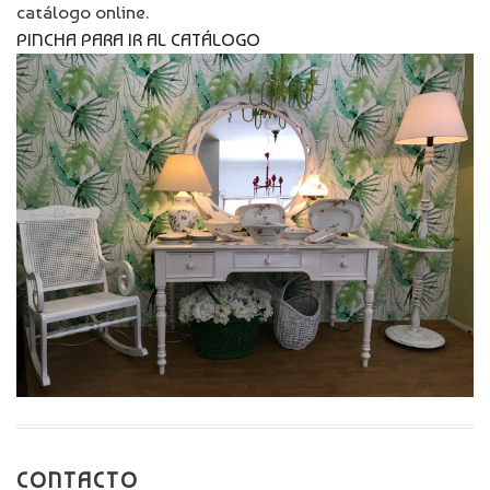
catálogo online.
PINCHA PARA IR AL CATÁLOGO
CONTACTO