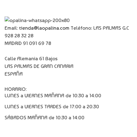
Email:
tienda@laopalina.com
Teléfono: LAS PALMAS G.C
928 28 32 28
MADRID 91 091 69 78
Calle Alemania 61 Bajos
LAS PALMAS DE GRAN CANARIA
ESPAÑA
HORARIO:
LUNES a VIERNES MAÑANA de 10:30 a 14:00
LUNES a VIERNES TARDES de 17:00 a 20:30
SÁBADOS MAÑANA de 10:30 a 14:00