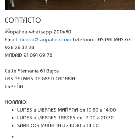
CONTACTO
Email:
tienda@laopalina.com
Teléfono: LAS PALMAS G.C
928 28 32 28
MADRID 91 091 69 78
Calle Alemania 61 Bajos
LAS PALMAS DE GRAN CANARIA
ESPAÑA
HORARIO:
LUNES a VIERNES MAÑANA de 10:30 a 14:00
LUNES a VIERNES TARDES de 17:00 a 20:30
SÁBADOS MAÑANA de 10:30 a 14:00