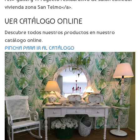
vivienda zona San Telmo</a>.
VER CATÁLOGO ONLINE
Descubre todos nuestros productos en nuestro
catálogo online.
PINCHA PARA IR AL CATÁLOGO