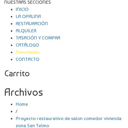
NUESTRAS SECCIONES
INICIO
LA OPALINA
RESTAURACIÓN
ALQUILER
TASACIÓN Y COMPRA
CATÁLOGO
Novedades
CONTACTO
Carrito
Archivos
Home
/
Proyecto restaurativo de salon comedor vivienda
zona San Telmo