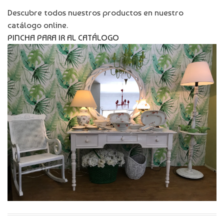
Descubre todos nuestros productos en nuestro
catálogo online.
PINCHA PARA IR AL CATÁLOGO