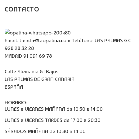
CONTACTO
Email:
tienda@laopalina.com
Teléfono: LAS PALMAS G.C
928 28 32 28
MADRID 91 091 69 78
Calle Alemania 61 Bajos
LAS PALMAS DE GRAN CANARIA
ESPAÑA
HORARIO:
LUNES a VIERNES MAÑANA de 10:30 a 14:00
LUNES a VIERNES TARDES de 17:00 a 20:30
SÁBADOS MAÑANA de 10:30 a 14:00