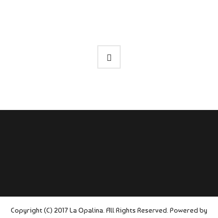
Copyright (C) 2017 La Opalina. All Rights Reserved. Powered by