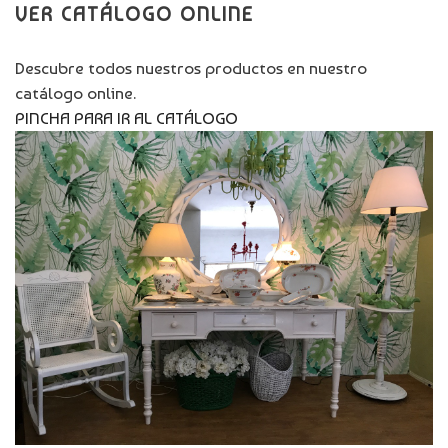
VER CATÁLOGO ONLINE
Descubre todos nuestros productos en nuestro
catálogo online.
PINCHA PARA IR AL CATÁLOGO