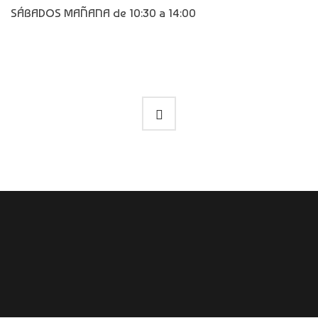
SÁBADOS MAÑANA de 10:30 a 14:00