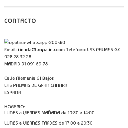
CONTACTO
Email:
tienda@laopalina.com
Teléfono: LAS PALMAS G.C
928 28 32 28
MADRID 91 091 69 78
Calle Alemania 61 Bajos
LAS PALMAS DE GRAN CANARIA
ESPAÑA
HORARIO:
LUNES a VIERNES MAÑANA de 10:30 a 14:00
LUNES a VIERNES TARDES de 17:00 a 20:30